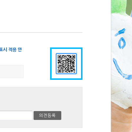
표시 적용 안