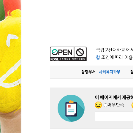
국립군산대학교 에서
함
조건에 따라 이용 
담당부서
:
사회복지학부
이 페이지에서 제공
매우만족