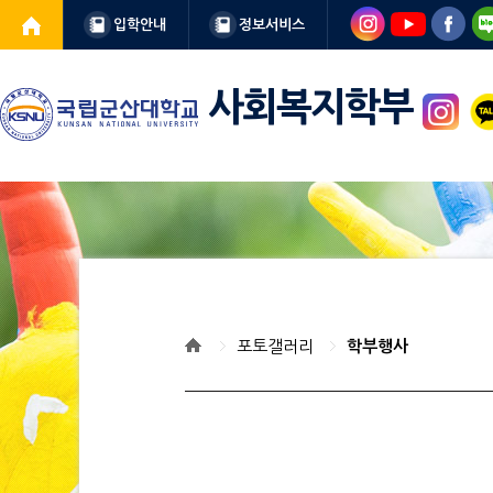
입학안내
정보서비스
사회복지학부
포토갤러리
학부행사