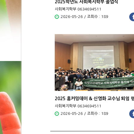
2025학년도 사회복지학부 졸업식
사회복지학부 0634694511
2026-05-26 / 조회수 : 189
2025 홈커밍데이 & 신영화 교수님 퇴임 
사회복지학부 0634694511
2026-05-26 / 조회수 : 189