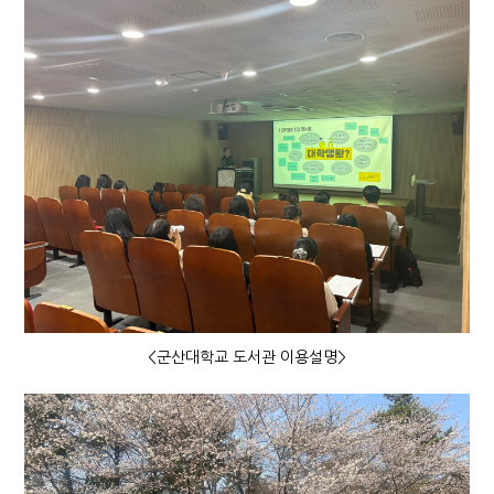
<군산대학교 도서관 이용설명>