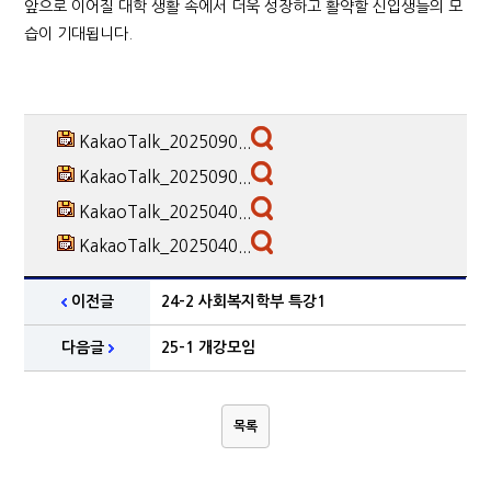
앞으로 이어질 대학 생활 속에서 더욱 성장하고 활약할 신입생들의 모
습이 기대됩니다.
KakaoTalk_2025090...
KakaoTalk_2025090...
KakaoTalk_2025040...
KakaoTalk_2025040...
이전글
24-2 사회복지학부 특강1
다음글
25-1 개강모임
목록