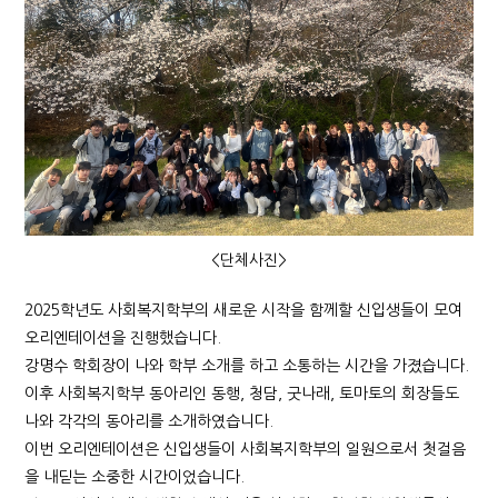
<단체사진>
2025학년도 사회복지학부의 새로운 시작을 함께할 신입생들이 모여
오리엔테이션을 진행했습니다.
강명수 학회장이 나와 학부 소개를 하고 소통하는 시간을 가졌습니다.
이후 사회복지학부 동아리인 동행, 청담, 굿나래, 토마토의 회장들도
나와 각각의 동아리를 소개하였습니다.
이번 오리엔테이션은 신입생들이 사회복지학부의 일원으로서 첫걸음
을 내딛는 소중한 시간이었습니다.