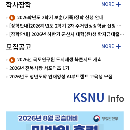
학사장학
MORE
2026학년도 2학기 보훈(가족)장학 신청 안내
[장학안내]2026학년도 2학기 2차 주거안정장학금 신청 안내
[장학안내] 2026년 하반기 군산시 대학(원)생 학자금대출 이자 지원사업
모집공고
MORE
2026년 국토연구원 도시재생 북콘서트 개최
2026년 전북사랑 서포터즈 1기
2026년도 청년도약 인재양성 AI부트캠프 교육생 모집
KSNU
Info