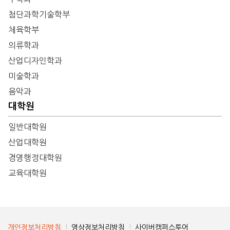
첨단과학기술학부
체육학부
의류학과
산업디자인학과
미술학과
음악과
대학원
일반대학원
산업대학원
경영행정대학원
교육대학원
개인정보처리방침
영상정보처리방침
사이버캠퍼스투어