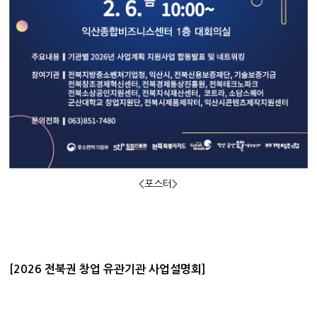
<포스터>
[2026 전북권 창업 유관기관 사업설명회]