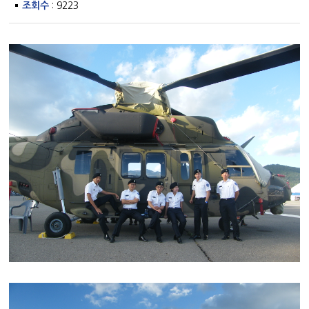
조회수
: 9223