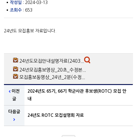
작성일
: 2024-03-13
조회수
: 653
24년도 모집홍보 자료입니다.
24년도모집안내설명자료(2403...
24년모집홍보영상_20초_수정본...
모집홍보동영상_24년_2분(수정...
이전
2024년도 65기, 66기 학군사관 후보생(ROTC) 모집 안
글
내
다음글
24년도 ROTC 모집설명회 자료