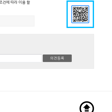
조건에 따라 이용 할