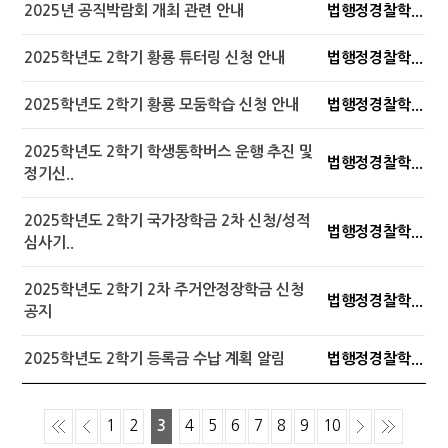
2025년 공직박람회 개최 관련 안내
법행정경찰학...
2025학년도 2학기 황룡 튜터링 신청 안내
법행정경찰학...
2025학년도 2학기 황룡 모둠학습 신청 안내
법행정경찰학...
2025학년도 2학기 학생통학버스 운행 추진 및
법행정경찰학...
정기신..
2025학년도 2학기 국가장학금 2차 신청/성적
법행정경찰학...
심사기..
2025학년도 2학기 2차 주거안정장학금 신청
법행정경찰학...
공지
2025학년도 2학기 등록금 수납 계획 알림
법행정경찰학...
1
2
3
4
5
6
7
8
9
10