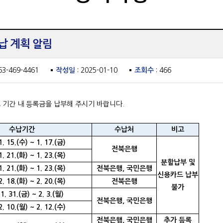
납 계획 알림
63-469-4461
작성일
: 2025-01-10
조회수
: 466
고 기간 내 등록금을 납부해 주시기 바랍니다.
수납기간
수납처
비고
1. 15.(수) ~ 1. 17.(금)
전북은행
1. 21.(화) ~ 1. 23.(목)
분할납부 및
1. 21.(화) ~ 1. 23.(목)
전북은행, 국민은행
신용카드 납부
2. 18.(화) ~ 2. 20.(목)
전북은행
불가
1. 31.(금) ~ 2. 3.(월)
전북은행, 국민은행
2. 10.(월) ~ 2. 12.(수)
전북은행, 국민은행
추가 등록