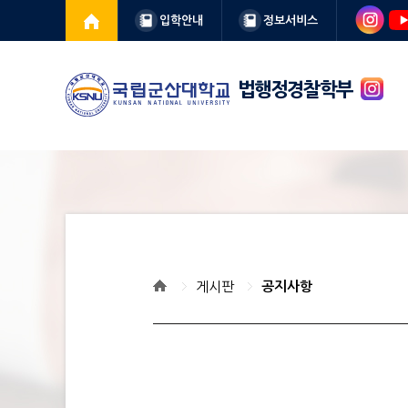
입학안내
정보서비스
법행정경찰학부
게시판
공지사항