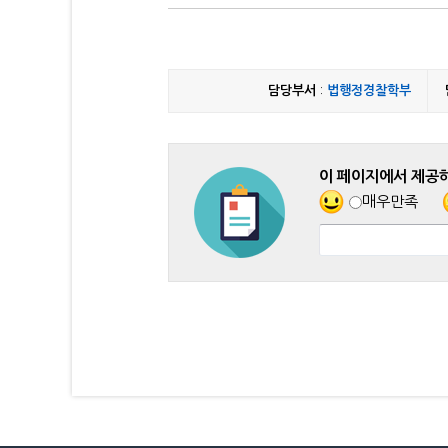
담당부서
:
법행정경찰학부
이 페이지에서 제공
매우만족