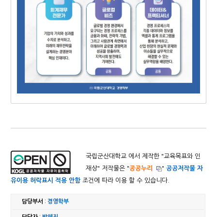
국립군산대학교 에서 제작한 "
교육목표와 인
재상
" 저작물은 "
공공누리
"
공공저작물 자
유이용 허락표시 적용 안함
조건에 따라 이용 할 수 있습니다.
담당부서
:
경영학부