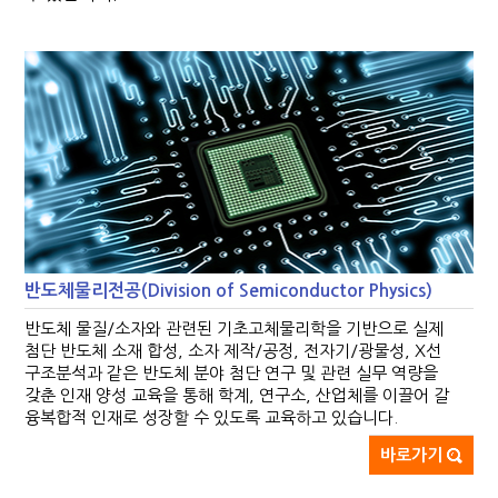
반도체물리전공(Division of Semiconductor Physics)
반도체 물질/소자와 관련된 기초고체물리학을 기반으로 실제
첨단 반도체 소재 합성, 소자 제작/공정, 전자기/광물성, X선
구조분석과 같은 반도체 분야 첨단 연구 및 관련 실무 역량을
갖춘 인재 양성 교육을 통해 학계, 연구소, 산업체를 이끌어 갈
융복합적 인재로 성장할 수 있도록 교육하고 있습니다.
바로가기