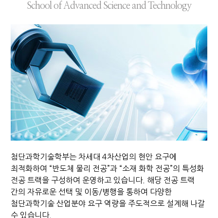
School of Advanced Science and Technology
첨단과학기술학부는 차세대 4차산업의 현안 요구에
최적화하여 “반도체 물리 전공”과 “소재 화학 전공”의 특성화
전공 트랙을 구성하여 운영하고 있습니다. 해당 전공 트랙
간의 자유로운 선택 및 이동/병행을 통하여 다양한
첨단과학기술 산업분야 요구 역량을 주도적으로 설계해 나갈
수 있습니다.