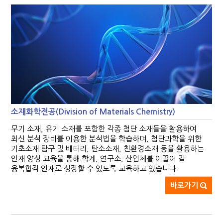
소재화학전공(Division of Materials Chemistry)
무기 소재, 유기 소재를 포함한 각종 첨단 소재들을 활용하여
최신 분석 장비를 이용한 분석법을 학습하며, 첨단과학을 위한
기초소재 탐구 및 배터리, 탄소소재, 친환경소재 등을 활용하는
인재 양성 교육을 통해 학계, 연구소, 산업체를 이끌어 갈
융복합적 인재로 성장할 수 있도록 교육하고 있습니다.
바로가기