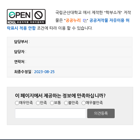
국립군산대학교 에서 제작한 "
학부소개
" 저작
물은 "
공공누리
"
공공저작물 자유이용 허
락표시 적용 안함
조건에 따라 이용 할 수 있습니다.
담당부서
:
담당자
:
연락처
:
최종수정일
:
2023-08-25
이 페이지에서 제공하는 정보에 만족하십니까?
매우만족
만족
보통
불만족
매우불만족