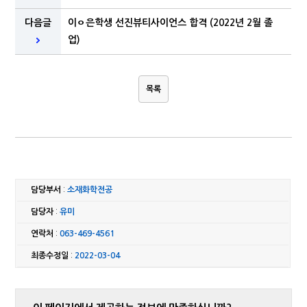
다음글
이ㅇ은학생 선진뷰티사이언스 합격 (2022년 2월 졸
업)
목록
담당부서
:
소재화학전공
담당자
:
유미
연락처
:
063-469-4561
최종수정일
:
2022-03-04