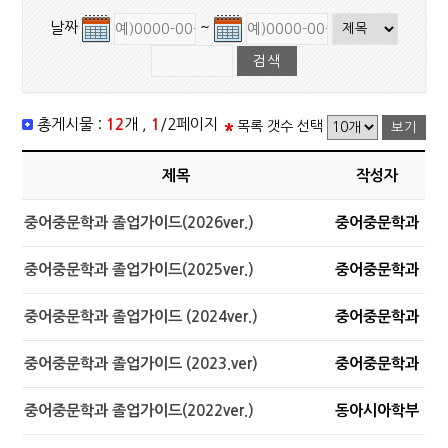
날짜
~
총게시물 :
12
개 ,
1
/2페이지
목록 갯수 선택
제목
작성자
중어중문학과 졸업가이드(2026ver.)
중어중문학과
중어중문학과 졸업가이드(2025ver.)
중어중문학과
중어중문학과 졸업가이드 (2024ver.)
중어중문학과
중어중문학과 졸업가이드 (2023.ver)
중어중문학과
중어중문학과 졸업가이드(2022ver.)
동아시아학부