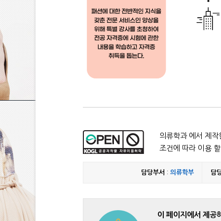
의류학과 에서 제작한
조건에 따라 이용 할
담당부서
:
의류학부
담
이 페이지에서 제공