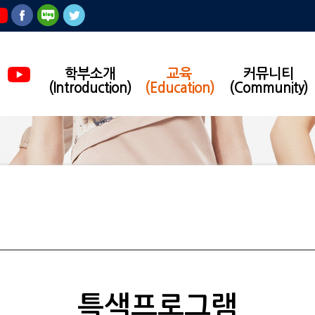
학부소개
교육
커뮤니티
(Introduction)
(Education)
(Community)
특색프로그램