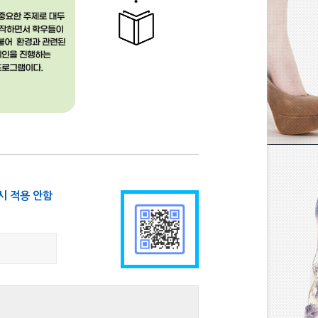
시 적용 안함