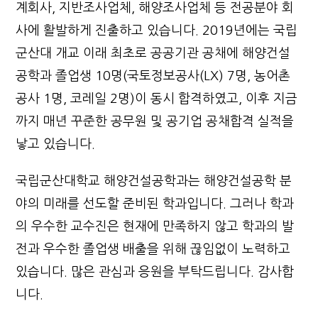
계회사, 지반조사업체, 해양조사업체 등 전공분야 회
사에 활발하게 진출하고 있습니다. 2019년에는 국립
군산대 개교 이래 최초로 공공기관 공채에 해양건설
공학과 졸업생 10명(국토정보공사(LX) 7명, 농어촌
공사 1명, 코레일 2명)이 동시 합격하였고, 이후 지금
까지 매년 꾸준한 공무원 및 공기업 공채합격 실적을
낳고 있습니다.
국립군산대학교 해양건설공학과는 해양건설공학 분
야의 미래를 선도할 준비된 학과입니다. 그러나 학과
의 우수한 교수진은 현재에 만족하지 않고 학과의 발
전과 우수한 졸업생 배출을 위해 끊임없이 노력하고
있습니다. 많은 관심과 응원을 부탁드립니다. 감사합
니다.