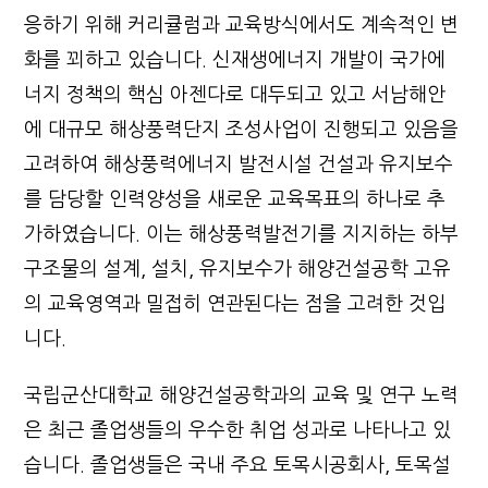
응하기 위해 커리큘럼과 교육방식에서도 계속적인 변
화를 꾀하고 있습니다. 신재생에너지 개발이 국가에
너지 정책의 핵심 아젠다로 대두되고 있고 서남해안
에 대규모 해상풍력단지 조성사업이 진행되고 있음을
고려하여 해상풍력에너지 발전시설 건설과 유지보수
를 담당할 인력양성을 새로운 교육목표의 하나로 추
가하였습니다. 이는 해상풍력발전기를 지지하는 하부
구조물의 설계, 설치, 유지보수가 해양건설공학 고유
의 교육영역과 밀접히 연관된다는 점을 고려한 것입
니다.
국립군산대학교 해양건설공학과의 교육 및 연구 노력
은 최근 졸업생들의 우수한 취업 성과로 나타나고 있
습니다. 졸업생들은 국내 주요 토목시공회사, 토목설