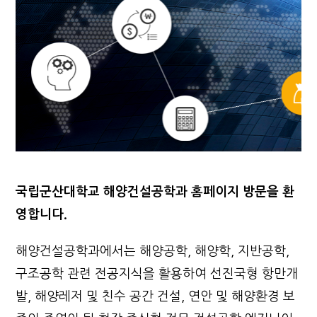
국립군산대학교 해양건설공학과 홈페이지 방문을 환
영합니다.
해양건설공학과에서는 해양공학, 해양학, 지반공학,
구조공학 관련 전공지식을 활용하여 선진국형 항만개
발, 해양레저 및 친수 공간 건설, 연안 및 해양환경 보