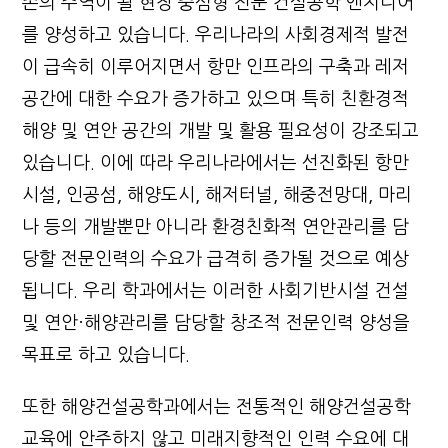
존의 주역이 될 현장 중심형 전문 건설공학 엔지니어
를 양성하고 있습니다. 우리나라의 사회경제적 발전
이 급속히 이루어지면서 항만 인프라의 구축과 레저
공간에 대한 수요가 증가하고 있으며 특히 친환경적
해양 및 연안 공간의 개발 및 활용 필요성이 강조되고
있습니다. 이에 따라 우리나라에서는 선진화된 항만
시설, 인공섬, 해양도시, 해저터널, 해중전망대, 마리
나 등의 개발뿐만 아니라 환경친화적 연안관리를 담
당할 전문인력의 수요가 급격히 증가될 것으로 예상
됩니다. 우리 학과에서는 이러한 사회기반시설 건설
및 연안·해양관리를 담당할 창조적 전문인력 양성을
목표로 하고 있습니다.
또한 해양건설공학과에서는 전통적인 해양건설공학
교육에 안주하지 않고 미래지향적인 인력 수요에 대