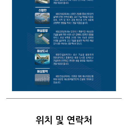
위치 및 연락처