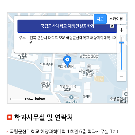
지도영역입니다.
국립군산대학교 해양건설공학과
주소 :
전북 군산시 대학로 558 국립군산대학교 해양과학대학 1호
관
50m
학과사무실 및 연락처
국립군산대학교 해양과학대학 1호관 6층 학과사무실 Tel)