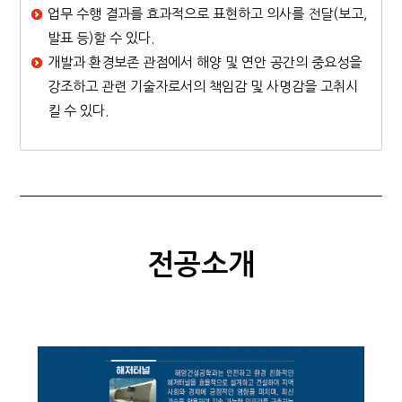
업무 수행 결과를 효과적으로 표현하고 의사를 전달(보고,
발표 등)할 수 있다.
개발과 환경보존 관점에서 해양 및 연안 공간의 중요성을
강조하고 관련 기술자로서의 책임감 및 사명감을 고취시
킬 수 있다.
전공소개