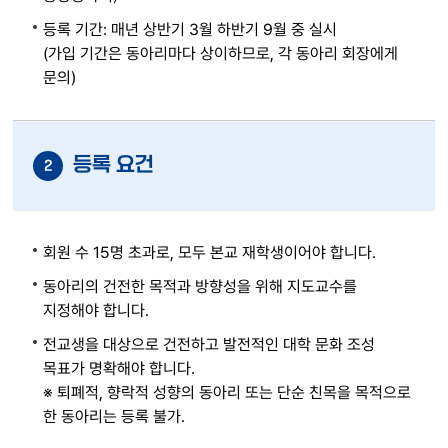
등록 기간: 매년 상반기 3월 하반기 9월 중 실시
(가입 기간은 동아리마다 상이하므로, 각 동아리 회장에게
문의)
등록 요건
2
회원 수 15명 초과로, 모두 본교 재학생이어야 합니다.
동아리의 건전한 목적과 방향성을 위해 지도교수를
지정해야 합니다.
전교생을 대상으로 건전하고 발전적인 대학 문화 조성
목표가 명확해야 합니다.
※ 퇴폐적, 향락적 성향의 동아리 또는 단순 친목을 목적으로
한 동아리는 등록 불가.