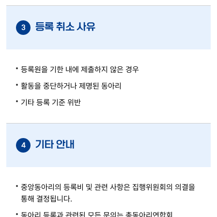
등록 취소 사유
3
등록원을 기한 내에 제출하지 않은 경우
활동을 중단하거나 제명된 동아리
기타 등록 기준 위반
기타 안내
4
중앙동아리의 등록비 및 관련 사항은 집행위원회의 의결을
통해 결정됩니다.
동아리 등록과 관련된 모든 문의는 총동아리연합회