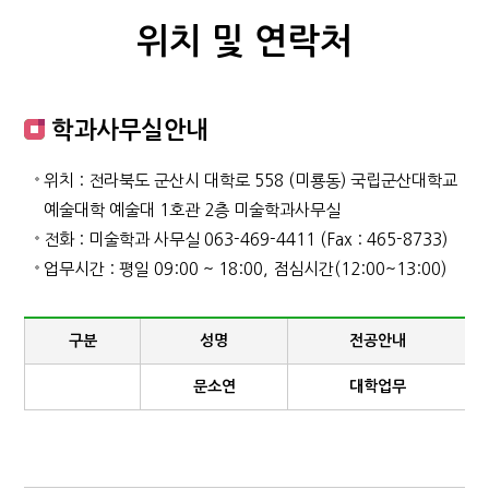
위치 및 연락처
학과사무실안내
위치 : 전라북도 군산시 대학로 558 (미룡동) 국립군산대학교
예술대학 예술대 1호관 2층 미술학과사무실
전화 : 미술학과 사무실 063-469-4411 (Fax : 465-8733)
업무시간 : 평일 09:00 ~ 18:00, 점심시간(12:00~13:00)
구분
성명
전공안내
문소연
대학업무