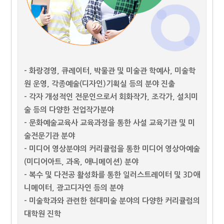
- 화랑경영, 큐레이터, 박물관 및 미술관 학예사, 미술학
원 운영, 각종예술(디자인)기획실 등의 분야 진출
- 각자 개성적인 전문인으로서 회화작가, 조각가, 설치미
술 등의 다양한 전업작가분야
- 문화예술교육사 교육과정을 통한 사설 교육기관 및 미
술전문기관 분야
- 미디어 영상분야의 커리큘럼을 통한 미디어 영상아예술
(미디어아트, 과옥, 애니메이션) 분야
- 복수 및 다전공 활성화를 통한 일러스트레이터 및 3D애
니메이터, 광고디자인 등의 분야
- 미술학과와 관련한 현대미술 분야의 다양한 커리큘럼의
대학원 진학