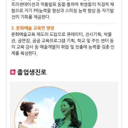
프리젠테이션과 작품발표 등을 통하여 학생들의 직접적 체
험으로 자기 PR능력을 향상과 스피칭 능력 향상 등 자기발
전의 기회를 제공한다.
3. 문화예술 교육인 양성
문화예술교육 제도의 도입으로 큐레이터, 전시기획, 박물
관, 공연장, 공공 교육프로그램 기획, 학교 및 주민 센터 등
의 교육 강사 등 예술계열의 취업 및 진출에 능력을 갖춘 인
제를 육성한다.
졸업생진로