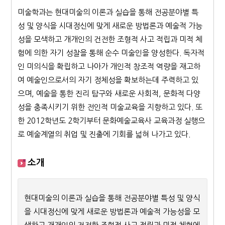
미술학과는 현대미술의 이론과 실습을 통해 전공분야별 특
성 및 양식을 시대정신에 맞게 새로운 방법론과 예술적 가능
성을 모색하고 개개인의 건전한 조형적 사고 적립과 미적 체
험에 의한 자기 성찰을 통해 순수 미술인을 양성한다. 독자적
인 미의식을 확립하고 나아가 개인적 창조적 역량을 재고하
여 예술인으로서의 자기 정체성을 확보하는데 주력하고 있
으며, 예술을 통한 진리 탐구와 새로운 사회적, 문화적 다양
성을 충족시키기 위한 전인적 미술교육을 지향하고 있다. 또
한 2012학년도 2학기부터 문화예술교육사 교육과정 실행으
로 예술계열의 취업 및 진출에 기회를 넓혀 나가고 있다.
소개
현대미술의 이론과 실습을 통해 전공분야별 특성 및 양식
을 시대정신에 맞게 새로운 방법론과 예술적 가능성을 모