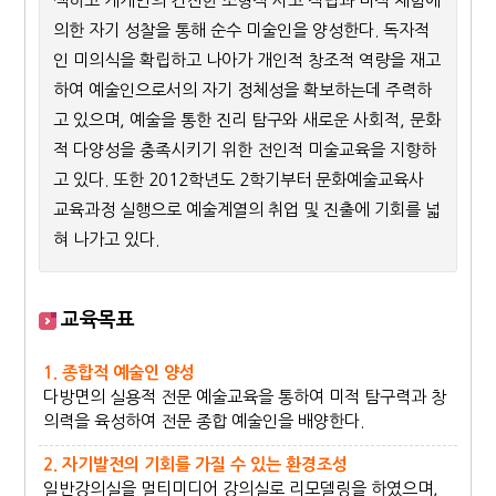
색하고 개개인의 건전한 조형적 사고 적립과 미적 체험에
의한 자기 성찰을 통해 순수 미술인을 양성한다. 독자적
인 미의식을 확립하고 나아가 개인적 창조적 역량을 재고
하여 예술인으로서의 자기 정체성을 확보하는데 주력하
고 있으며, 예술을 통한 진리 탐구와 새로운 사회적, 문화
적 다양성을 충족시키기 위한 전인적 미술교육을 지향하
고 있다. 또한 2012학년도 2학기부터 문화예술교육사
교육과정 실행으로 예술계열의 취업 및 진출에 기회를 넓
혀 나가고 있다.
교육목표
1. 종합적 예술인 양성
다방면의 실용적 전문 예술교육을 통하여 미적 탐구력과 창
의력을 육성하여 전문 종합 예술인을 배양한다.
2. 자기발전의 기회를 가질 수 있는 환경조성
일반강의실을 멀티미디어 강의실로 리모델링을 하였으며,