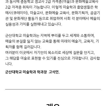
과 동시에 중등학교 정교사 2급 자격증(미술)과 문화예술교육사
2급 자격증 취득이 가능합니다. 이렇게 미술학과 졸업생들은 학
예사(큐레이터), 미술교사, 문화예술 교육사, 문화기획자, 공공기
관 및 문화재단 활동가 등으로 취업하여 사회 각 분야에서 예술의
실용성과 가치를 실현해내고 있습니다.
군산대학교 미술학과는 지역에 뿌리를 두고 세계와 소통하며,
예술의 본질을 잃지 않는 교육을 통해 미래의 예술가, 교육자, 기
획자를 함께 길러갑니다.
여러분이 이곳에서 자기만의 목소리로 세상에 질문을 던지고,
그 해답을 미술로 표현할 수 있기를 진심으로 기대합니다. 감사합
니다.
군산대학교 미술학과 학과장 고석인.