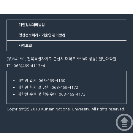
개인정보처리방침
영상정보처리기기운영·관리방침
사이트맵
(우)54150, 전북특별자치도 군산시 대학로 558(미룡동) 일반대학원 |
TEL.063)469-4113~4
대학원 입시: 063-469-4160
대학원 학사 및 장학: 063-469-4172
대학원 수료 및 학위수여: 063-469-4173
Copyright(c) 2013 Kunsan National University. All rights reserved.