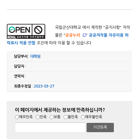
국립군산대학교 에서 제작한 "
공지사항
" 저작
물은 "
공공누리
"
공공저작물 자유이용 허
락표시 적용 안함
조건에 따라 이용 할 수 있습니다.
담당부서
:
대학원
담당자
:
연락처
:
최종수정일
:
2023-03-27
이 페이지에서 제공하는 정보에 만족하십니까?
매우만족
만족
보통
불만족
매우불만족