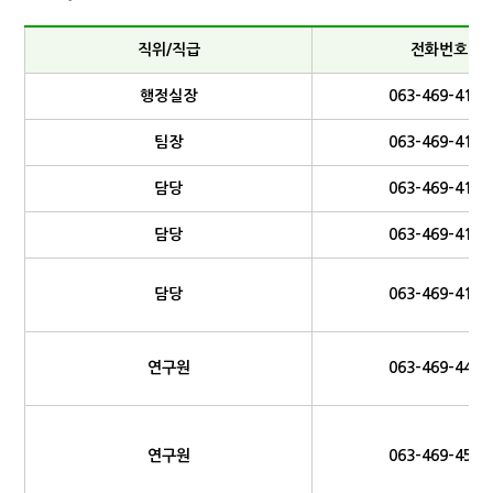
직위/직급
전화번호
행정실장
063-469-4169
팀장
063-469-4171
담당
063-469-4160
담당
063-469-4161
담당
063-469-4173
연구원
063-469-4448
연구원
063-469-4532