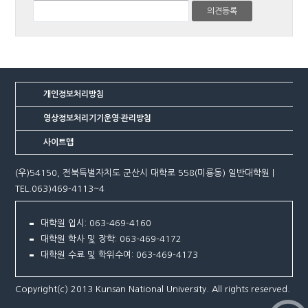
개인정보처리방침
영상정보처리기기운영·관리방침
사이트맵
(우)54150, 전북특별자치도 군산시 대학로 558(미룡동) 일반대학원 |
TEL.063)469-4113~4
대학원 입시: 063-469-4160
대학원 학사 및 장학: 063-469-4172
대학원 수료 및 학위수여: 063-469-4173
Copyright(c) 2013 Kunsan National University. All rights reserved.