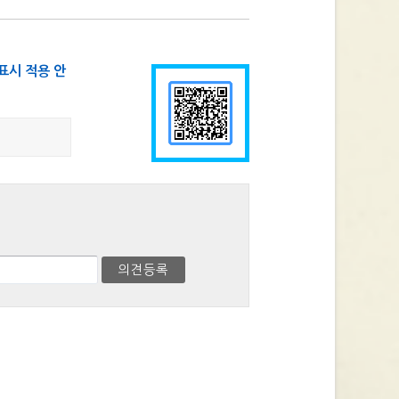
표시 적용 안