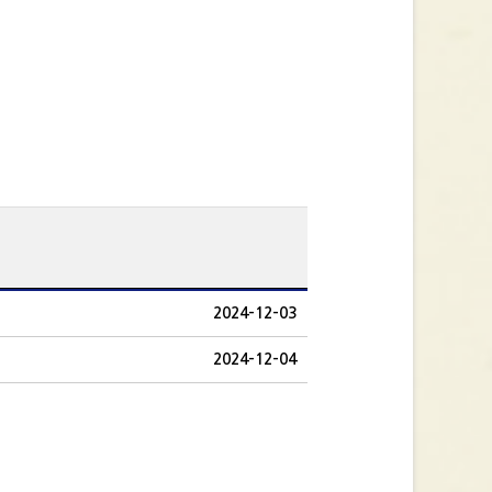
2024-12-03
2024-12-04