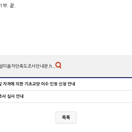
부. 끝.
이용자만족도조사안내문.h...
 및 자격에 의한 기초교양 이수 인정 신청 안내
조사 실사 안내
목록