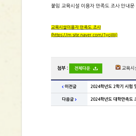
붙임 교육시설 이용자 만족도 조사 안내문 1
교육시설이용자 만족도 조사
(https://m.site.naver.com/1yoWi)
첨부 :
교육시설
전체다운
이전글
2024학년도 2학기 시험
다음글
2024학년도 대학만족도 