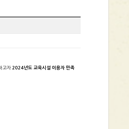
색하고자
2024
년도 교육시설 이용자
만족