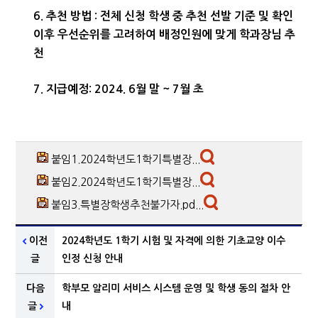
6. 추천 방법 : 전체 신청 학생 중 추천 선발 기준 및 확인
이후 우선순위를 고려하여 배정인원에 맞게 학과장님 추
천
7. 지급예정: 2024. 6월 말 ~ 7월 초
붙임1.2024학년도1학기특별장...
붙임2.2024학년도1학기특별장...
붙임3.특별장학생추천불가자.pd...
이전
2024학년도 1학기 시험 및 자격에 의한 기초교양 이수
글
인정 신청 안내
다음
학부모 알리미 서비스 시스템 운영 및 학생 동의 절차 안
글
내