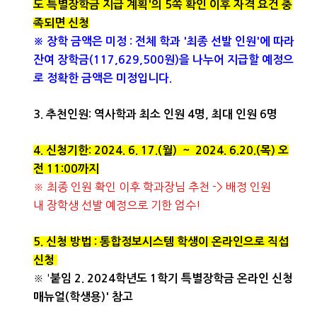
도 특별장학금 지급 계획'의 5쪽 확인 이후 자격 요건 충
족되면 신청
※ 장학 금액은 미정 : 전체 학과 '최종 선발 인원'에 따라
잔여 장학금(117,629,500원)을 나누어 지급할 예정으
로 정확한 금액은 미정입니다.
3. 추천인원: 역사학과 최소 인원 4명, 최대 인원 6명
4. 신청기한: 2024. 6. 17.(월) ~ 2024. 6.20.(목) 오
전 11:00까지
※ 최종 인원 확인 이후 학과장님 추천 -> 배정 인원
내 장학생 선발 예정으로 기한 엄수!
5. 신청 방법 : 통합정보시스템 학생이 온라인으로 직섭
신청
※ '
붙임 2. 2024학년도 1학기 특별장학금 온라인 신청
매뉴얼(학생용)' 참고