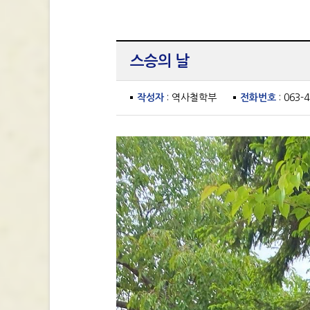
스승의 날
작성자
: 역사철학부
전화번호
: 063-