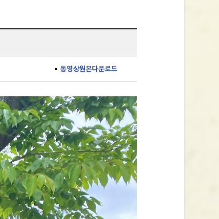
동영상원본다운로드