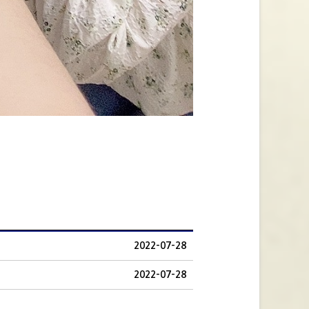
2022-07-28
2022-07-28