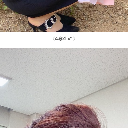
<스승의 날1>