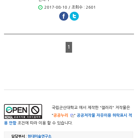
2017-08-10 / 조회수 : 2601
1
국립군산대학교 에서 제작한 "
갤러리
" 저작물은
"
공공누리
"
공공저작물 자유이용 허락표시 적
용 안함
조건에 따라 이용 할 수 있습니다.
담당부서
:
현대미술연구소