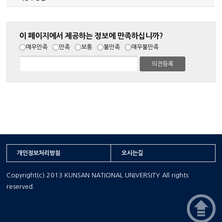
이 페이지에서 제공하는 정보에 만족하십니까?
매우만족
만족
보통
불만족
매우불만족
개인정보처리방침
오시는길
Copyright(c) 2013 KUNSAN NATIONAL UNIVERSITY All rights
reserved.