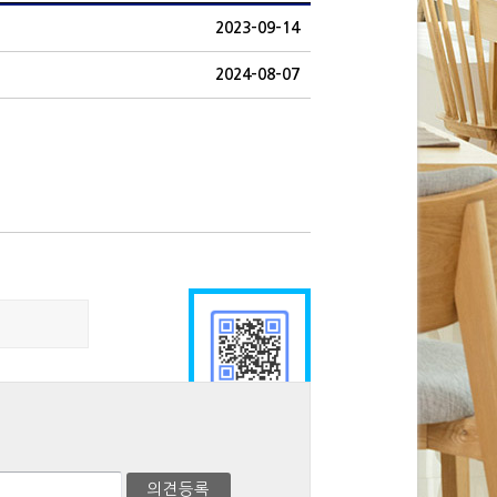
2023-09-14
2024-08-07