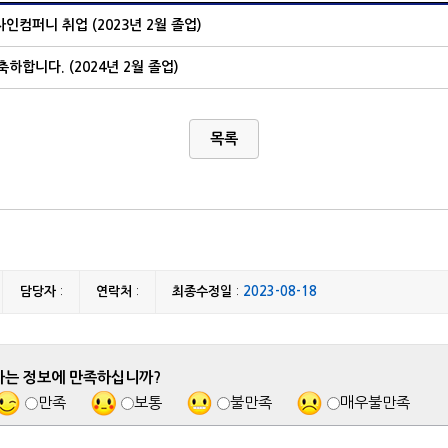
인컴퍼니 취업 (2023년 2월 졸업)
하합니다. (2024년 2월 졸업)
목록
담당자
:
연락처
:
최종수정일
:
2023-08-18
하는 정보에 만족하십니까?
만족
보통
불만족
매우불만족