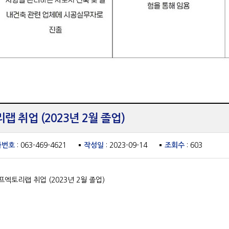
 취업 (2023년 2월 졸업)
화번호
: 063-469-4621
작성일
: 2023-09-14
조회수
: 603
토리랩 취업 (2023년 2월 졸업)