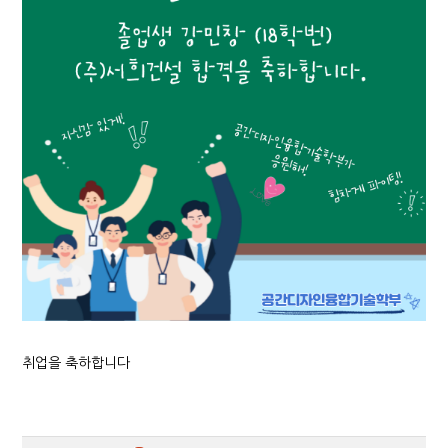
취업을 축하합니다