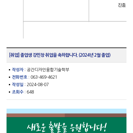
[취업] 졸업생 강민창 취업을 축하합니다. (2024년 2월 졸업)
작성자
: 공간디자인융합기술학부
전화번호
: 063-469-4621
작성일
: 2024-08-07
조회수
: 648