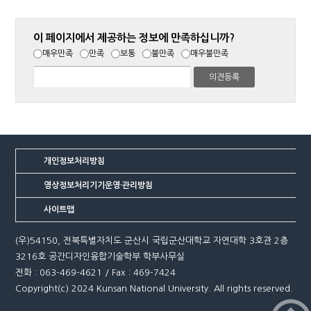
이 페이지에서 제공하는 정보에 만족하십니까?
매우만족
만족
보통
불만족
매우불만족
개인정보처리방침
영상정보처리기기운영·관리방침
사이트맵
(우)54150, 전북특별자치도 군산시 국립군산대학교 자연대학 3호관 2층
3216호 공간디자인융합기술학부 학부사무실
전화 : 063-469-4621 / Fax : 469-7424
Copyright(c) 2024 Kunsan National University. All rights reserved.