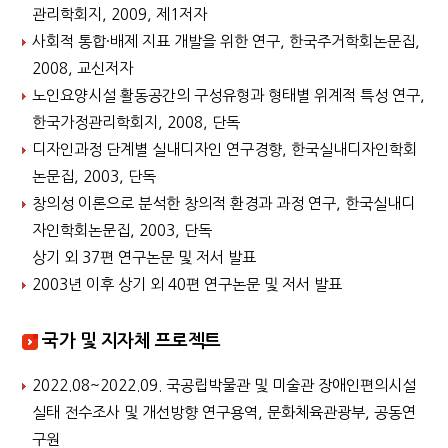
관리학회지, 2009, 제1저자
사회적 통합·배제 지표 개발을 위한 연구, 한국주거학회논문집,
2008, 교신저자
노인요양시설 활동공간의 구성유형과 형태별 위계적 특성 연구,
한국가정관리학회지, 2008, 단독
디자인과정 단계별 실내디자인 연구경향, 한국실내디자인학회
논문집, 2003, 단독
창의성 이론으로 분석한 창의적 환경과 과정 연구, 한국실내디
자인학회논문집, 2003, 단독
상기 외 37편 연구논문 및 저서 발표
2003년 이후 상기 외 40편 연구논문 및 저서 발표
국가 및 지자체 프로젝트
2022.08~2022.09. 국공립박물관 및 미술관 장애인편의시설
실태 전수조사 및 개선방향 연구용역, 문화체육관광부, 공동연
구원