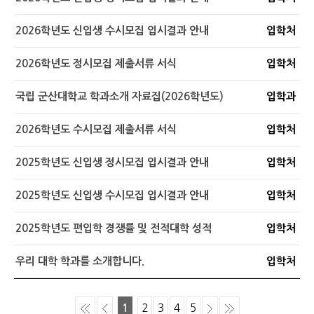
2026학년도 신입생 수시모집 입시결과 안내
입학처
2026학년도 정시모집 제출서류 서식
입학처
국립 군산대학교 학과소개 자료집(2026학년도)
입학과
2026학년도 수시모집 제출서류 서식
입학처
2025학년도 신입생 정시모집 입시결과 안내
입학처
2025학년도 신입생 수시모집 입시결과 안내
입학처
2025학년도 편입학 경쟁률 및 전적대학 성적
입학처
우리 대학 학과를 소개합니다.
입학처
1
2
3
4
5