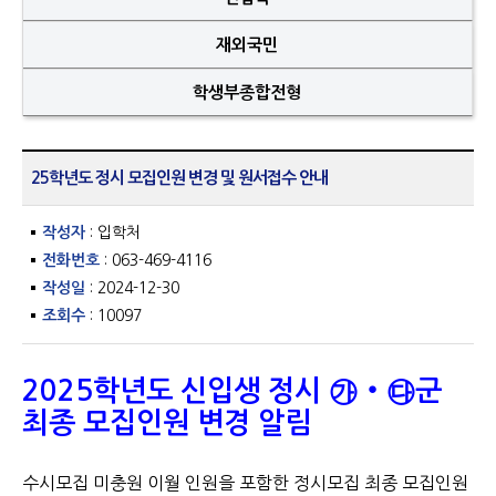
재외국민
학생부종합전형
25학년도 정시 모집인원 변경 및 원서접수 안내
작성자
: 입학처
전화번호
: 063-469-4116
작성일
: 2024-12-30
조회수
: 10097
2025학년도 신입생 정시 ㉮‧㉰군
최종 모집인원 변경 알림
수시모집 미충원 이월 인원을 포함한 정시모집 최종 모집인원