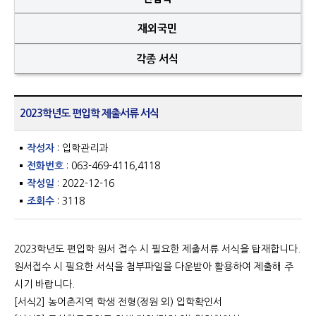
재외국민
각종 서식
2023학년도 편입학 제출서류 서식
작성자
: 입학관리과
전화번호
: 063-469-4116,4118
작성일
: 2022-12-16
조회수
: 3118
2023학년도 편입학 원서 접수 시 필요한 제출서류 서식을 탑재합니다.
원서접수 시 필요한 서식을 첨부파일을 다운받아 활용하여 제출해 주
시기 바랍니다.
[서식2] 농어촌지역 학생 전형(정원 외) 입학확인서