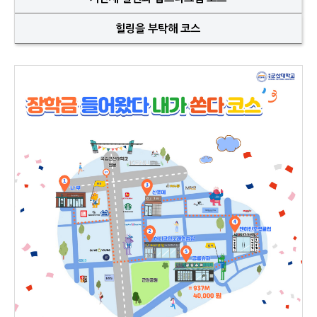
힐링을 부탁해 코스