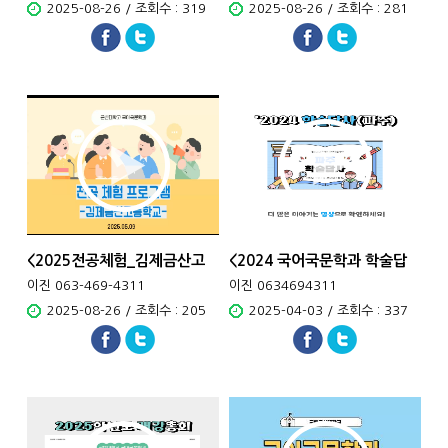
2025-08-26 / 조회수 : 319
2025-08-26 / 조회수 : 281
<2025전공체험_김제금산고
<2024 국어국문학과 학술답
편&..
사..
이진 063-469-4311
이진 0634694311
2025-08-26 / 조회수 : 205
2025-04-03 / 조회수 : 337