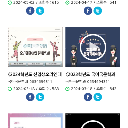
2024-05-02 / 조회수 : 615
2024-04-17 / 조회수 : 541
<2024학년도 신입생오리엔테
<2023학년도 국어국문학과
이..
졸..
국어국문학과 0634694311
국어국문학과 0634694311
2024-03-18 / 조회수 : 583
2024-03-18 / 조회수 : 542