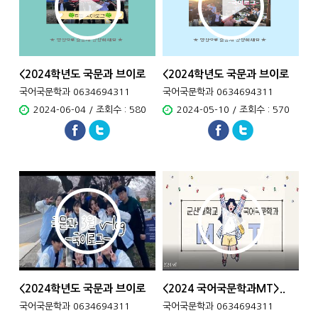
<2024학년도 국문과 브이로
<2024학년도 국문과 브이로
그..
그..
국어국문학과 0634694311
국어국문학과 0634694311
2024-06-04 / 조회수 : 580
2024-05-10 / 조회수 : 570
<2024학년도 국문과 브이로
<2024 국어국문학과MT>..
그..
국어국문학과 0634694311
국어국문학과 0634694311