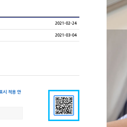
2021-02-24
2021-03-04
표시 적용 안