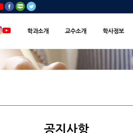
학과소개
교수소개
학사정보
공지사항