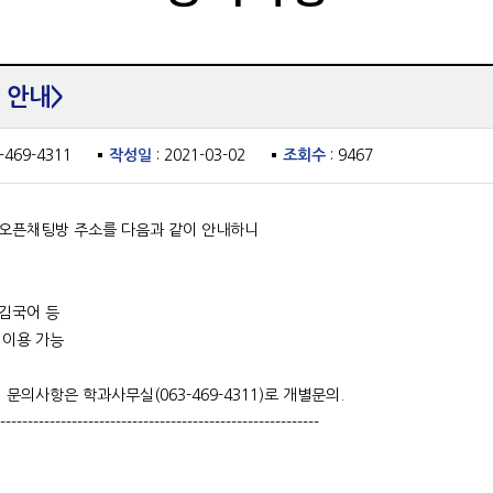
 안내>
3-469-4311
작성일
: 2021-03-02
조회수
: 9467
오픈채팅방 주소를 다음과 같이 안내하니
0김국어 등
 이용 가능
 문의사항은 학과사무실(063-469-4311)로 개별문의.
----------------------------------------------------------