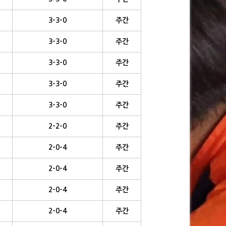
3-3-0
주간
3-3-0
주간
3-3-0
주간
3-3-0
주간
3-3-0
주간
2-2-0
주간
2-0-4
주간
2-0-4
주간
2-0-4
주간
2-0-4
주간