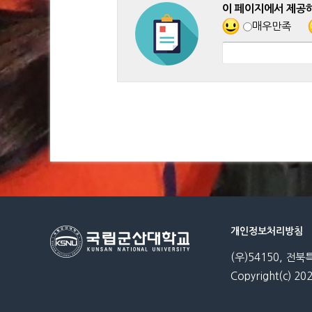
이 페이지에서 제공
매우만족
개인정보처리방침
(우)54150, 전북
Copyright(c) 202