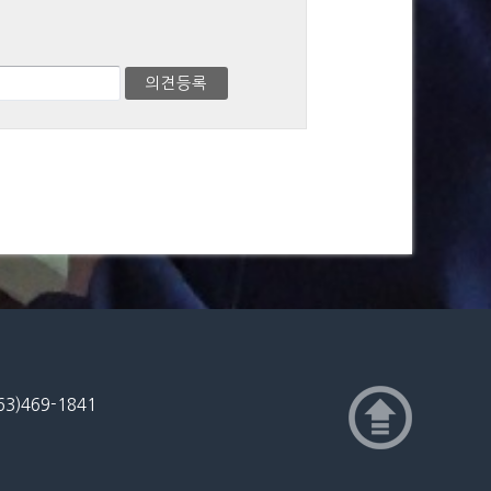
3)469-1841