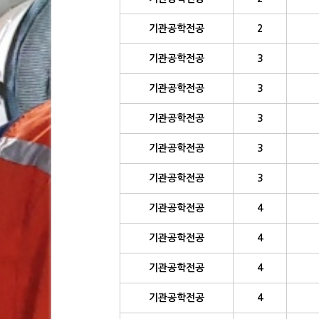
기관공학전공
2
기관공학전공
3
기관공학전공
3
기관공학전공
3
기관공학전공
3
기관공학전공
3
기관공학전공
4
기관공학전공
4
기관공학전공
4
기관공학전공
4