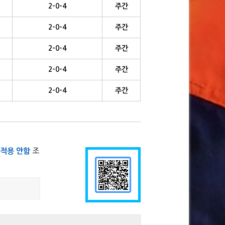
2-0-4
주간
2-0-4
주간
2-0-4
주간
2-0-4
주간
2-0-4
주간
적용 안함
조