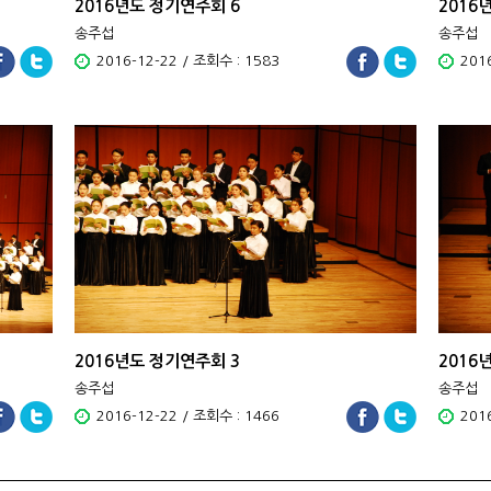
2016년도 정기연주회 6
2016
송주섭
송주섭
2016-12-22 / 조회수 : 1583
201
2016년도 정기연주회 3
2016
송주섭
송주섭
2016-12-22 / 조회수 : 1466
201