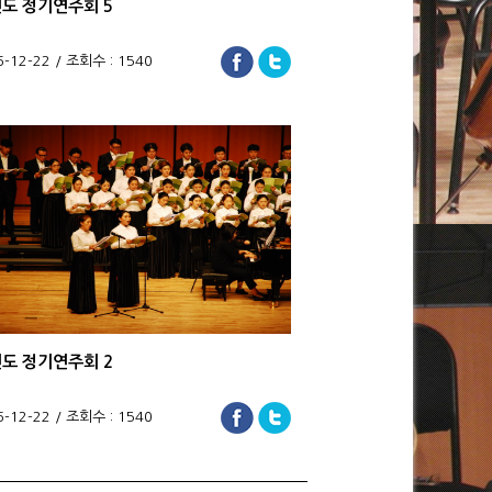
년도 정기연주회 5
6-12-22 / 조회수 : 1540
년도 정기연주회 2
6-12-22 / 조회수 : 1540