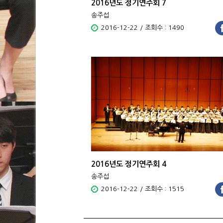
2016년도 정기연주회 7
송주섭
2016-12-22 / 조회수 : 1490
2016년도 정기연주회 4
송주섭
2016-12-22 / 조회수 : 1515