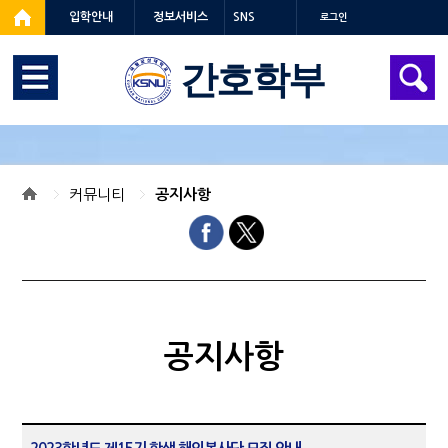
입학안내
정보서비스
SNS
로그인
간호학부
커뮤니티
공지사항
공지사항