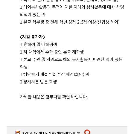
 해외봉사활동의 목적에 대한 이해와 봉사활동에 대한 사명
의식이 있는 자
 본교 학부생 중 전체 학년 성적 2.6점 이상(신입생 제외)
<
지원 불가자
>
 휴학생 및 대학원생
 타 대학에서 수학 중인 본교 재학생
 본교 주관 및 지원으로 해외 봉사활동에 파견된 적이 있는
학생
 해당학기 계절수업 수강 예정(희망) 자
 징계처분 받은 학생
자세한 내용은 첨부파일 확인 바랍니다.
230323제15기하계학생해외봉...