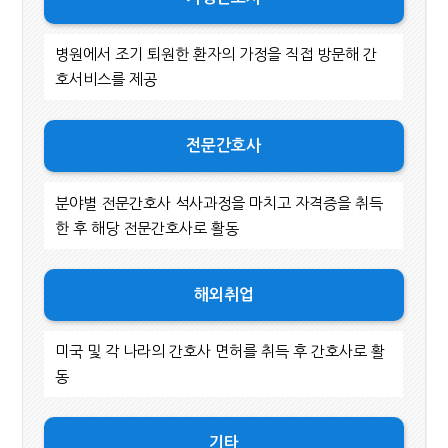
병원에서 조기 퇴원한 환자의 가정을 직접 방문해 간
호서비스를 제공
전문간호사
분야별 전문간호사 석사과정을 마치고 자격증을 취득
한 후 해당 전문간호사로 활동
해외취업
미국 및 각 나라의 간호사 면허를 취득 후 간호사로 활
동
기타