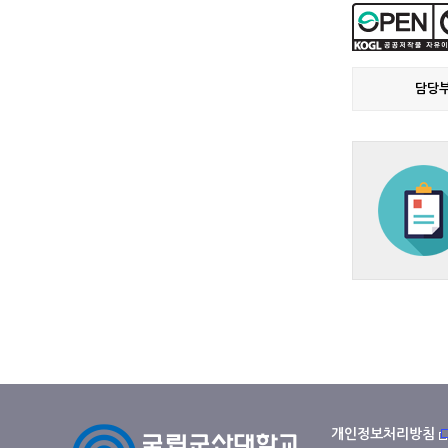
담당
개인정보처리방침