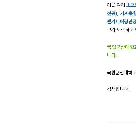
이를 위해
소프
전공), 기계
엔지니어링전공
고자 노력하고 
국립군산대학교
니다.
국립군산대학교 
감사합니다.