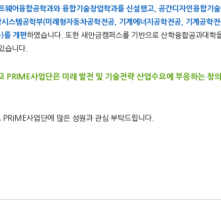
트웨어융합공학과와 융합기술창업학과를 신설했고, 공간디자인융합기술학
융합시스템공학부(미래형자동차공학전공, 기계에너지공학전공, 기계공학전
)를 개편
하였습니다. 또한 새만금캠퍼스를 기반으로 산학융합공과대학을
있습니다.
 PRIME사업단은 미래 발전 및 기술전략 산업수요에 부응하는 창의
PRIME사업단에 많은 성원과 관심 부탁드립니다.