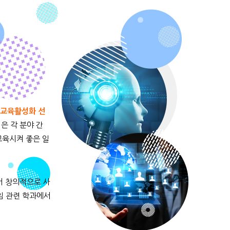
 교육활성화 선
은 각 분야 간
교육시켜 좋은 일
서 창의적으로 사
임 관련 학과에서