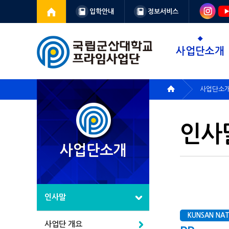
입학안내
정보서비스
사업단소개
사업단소
인사
사업단소개
인사말
KUNSAN NAT
사업단 개요