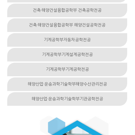
건축·해양건설융합공학부
건축공학전공
건축·해양건설융합공학부
해양건설공학전공
기계공학부
자동차공학전공
기계공학부
기계설계공학전공
기계공학부
기계공학전공
해양산업·운송과학기술학부
해양수산관리전공
해양산업·운송과학기술학부
기관공학전공