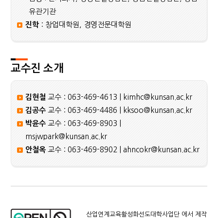
유관기관
진학
: 창업대학원, 경영전문대학원
교수진 소개
김현철
교수 : 063-469-4613 | kimhc@kunsan.ac.kr
김공수
교수 : 063-469-4486 | kksoo@kunsan.ac.kr
박윤수
교수 : 063-469-8903 |
msjwpark@kunsan.ac.kr
안철옥
교수 : 063-469-8902 | ahncokr@kunsan.ac.kr
산업연계교육활성화선도대학사업단 에서 제작