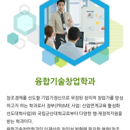
융합기술창업학과
창조경제를 선도할 기업가정신으로 무장된 창의적 창업가를 양성
하고자 하는 학과로서 정부(PRIME 사업: 산업연계교육 활성화
선도대학사업)와 국립군산대학교로부터 다양한 행·재정적지원을
받는 학과이다.
융합기술창업학과의 인재상은 창의성 발현에 필요한 역량(창조