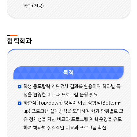
학과(전공)
협력학과
목적
학생 중도탈락 진단검사 결과를 활용하여 학과별 특
성을 반영한 비교과 프로그램 운영 필요
하향식(Top-down) 방식이 아닌 상향식(Bottom-
up) 프로그램 설계방식을 도입하여 학과 단위별로 고
유 정체성을 지닌 비교과 프로그램 계획 운영을 유도
하여 학과별 실질적인 비교과 프로그램 확산