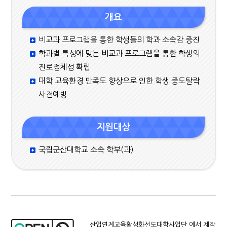
개요
비교과 프로그램을 통한 학생들의 학과 소속감 증진
학과별 특성에 맞는 비교과 프로그램을 통한 학생의
진로정체성 확립
대학 교육환경 만족도 향상으로 인한 학생 중도탈락
사전예방
지원대상
국립군산대학교 소속 학부(과)
산업연계교육활성화선도대학사업단 에서 제작