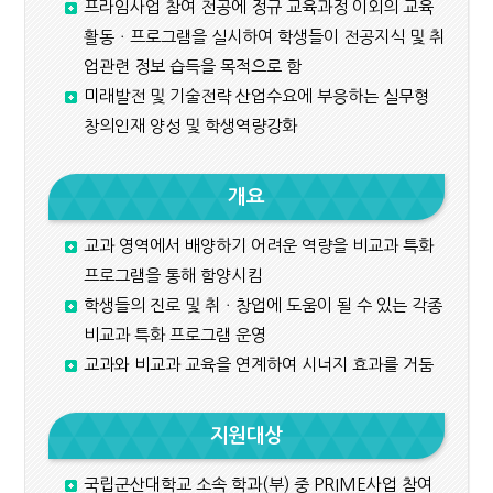
프라임사업 참여 전공에 정규 교육과정 이외의 교육
활동ㆍ프로그램을 실시하여 학생들이 전공지식 및 취
업관련 정보 습득을 목적으로 함
미래발전 및 기술전략 산업수요에 부응하는 실무형
창의인재 양성 및 학생역량강화
개요
교과 영역에서 배양하기 어려운 역량을 비교과 특화
프로그램을 통해 함양시킴
학생들의 진로 및 취ㆍ창업에 도움이 될 수 있는 각종
비교과 특화 프로그램 운영
교과와 비교과 교육을 연계하여 시너지 효과를 거둠
지원대상
국립군산대학교 소속 학과(부) 중 PRIME사업 참여