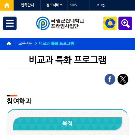
입학안내
정보서비스
SNS
로그인
교육지원
비교과 특화 프로그램
비교과 특화 프로그램
참여학과
목적