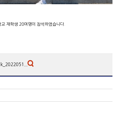
학교 재학생 20여명이 참석하였습니다.
k_2022051...