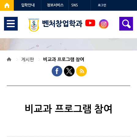
입학안내
정보서비스
SNS
로그인
벤처창업학과
게시판
비교과 프로그램 참여
비교과 프로그램 참여