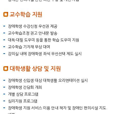
교수학습 지원
장애학생 수강신청 우선권 제공
교수학습조정 권고 안내문 발송
대독·대필 도우미 등을 통한 학습 도우미 지원
교수학습 기자재 무상 대여
강의실 내에 장애학생 좌석 우선선택 제도 실시
대학생활 상담 및 지원
장애학생 신입생 대상 대학생활 오리엔테이션 실시
장애학생 간담회 개최
개별 상담 프로그램
심리지원 프로그램
장애학생 지원 서비스 이용 안내 책자 및 장애인 편의시설 지도