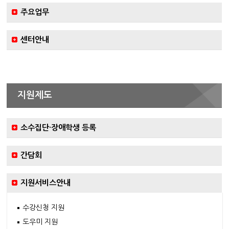
주요업무
센터안내
지원제도
소수집단·장애학생 등록
간담회
지원서비스안내
수강신청 지원
도우미 지원