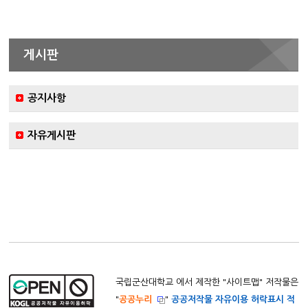
게시판
공지사항
자유게시판
국립군산대학교 에서 제작한 "
사이트맵
" 저작물은
"
공공누리
"
공공저작물 자유이용 허락표시 적