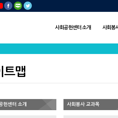
사회공헌센터 소개
사회봉사
이트맵
공헌센터 소개
사회봉사 교과목