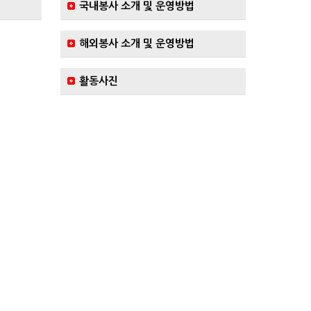
국내봉사 소개 및 운영방법
해외봉사 소개 및 운영방법
활동사진