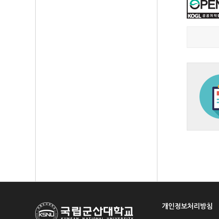
개인정보처리방침