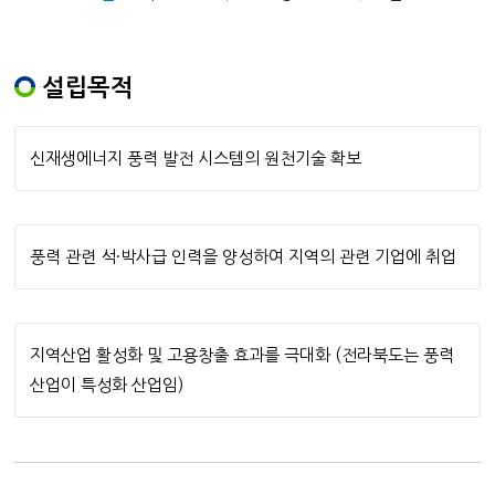
설립목적
신재생에너지 풍력 발전 시스템의 원천기술 확보
풍력 관련 석·박사급 인력을 양성하여 지역의 관련 기업에 취업
지역산업 활성화 및 고용창출 효과를 극대화 (전라북도는 풍력
산업이 특성화 산업임)