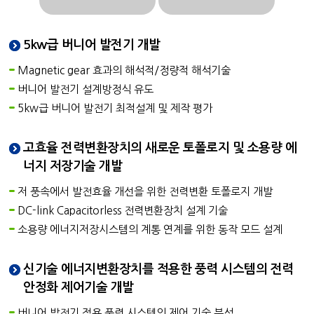
5kw급 버니어 발전기 개발
Magnetic gear 효과의 해석적/정량적 해석기술
버니어 발전기 설계방정식 유도
5kw급 버니어 발전기 최적설계 및 제작 평가
고효율 전력변환장치의 새로운 토폴로지 및 소용량 에
너지 저장기술 개발
저 풍속에서 발전효율 개선을 위한 전력변환 토폴로지 개발
DC-link Capacitorless 전력변환장치 설계 기술
소용량 에너지저장시스템의 계통 연계를 위한 동작 모드 설계
신기술 에너지변환장치를 적용한 풍력 시스템의 전력
안정화 제어기술 개발
버니어 발전기 적용 풍력 시스템의 제어 기술 분석