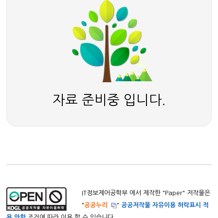
자료 준비중 입니다.
IT정보제어공학부 에서 제작한 "
Paper
" 저작물은
"
공공누리
"
공공저작물 자유이용 허락표시 적
용 안함
조건에 따라 이용 할 수 있습니다.