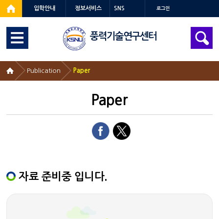
입학안내
정보서비스
SNS
로그인
풍력기술연구센터
Publication
Paper
Paper
자료 준비중 입니다.