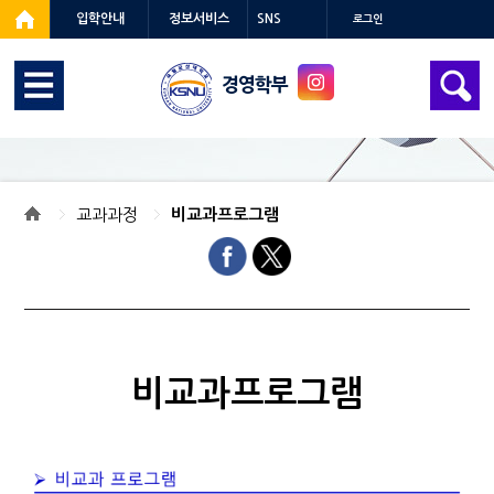
입학안내
정보서비스
SNS
로그인
경영학부
교과과정
비교과프로그램
비교과프로그램