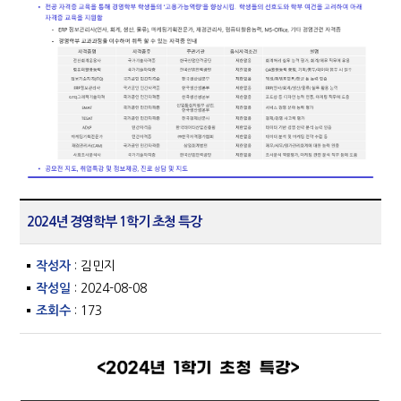
2024년 경영학부 1학기 초청 특강
작성자
: 김민지
작성일
: 2024-08-08
조회수
: 173